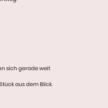
len sich gerade weit
 Stück aus dem Blick.