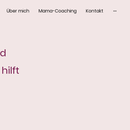
Über mich
Mama-Coaching
Kontakt
rd
hilft